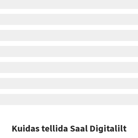
Kuidas tellida Saal Digitalilt