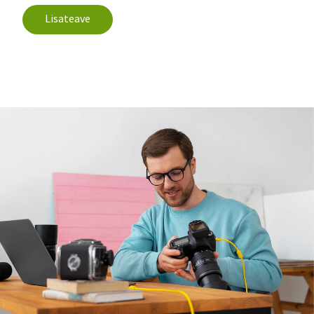
Lisateave