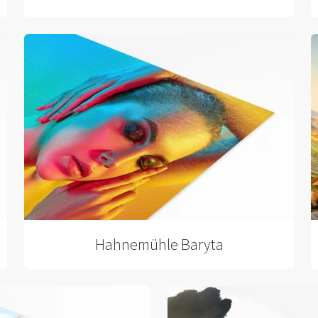
Hahnemühle Baryta