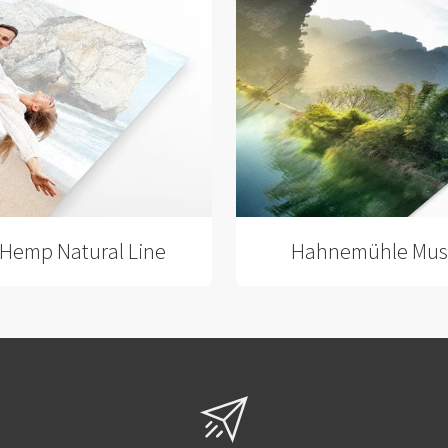
Hemp Natural Line
Hahnemühle Mus