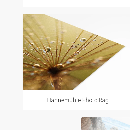
Hahnemühle Photo Rag