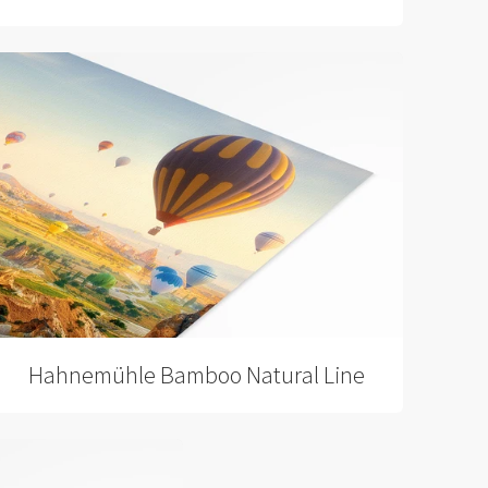
Hahnemühle Bamboo Natural Line