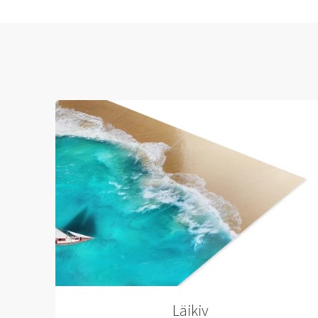
Läikiv