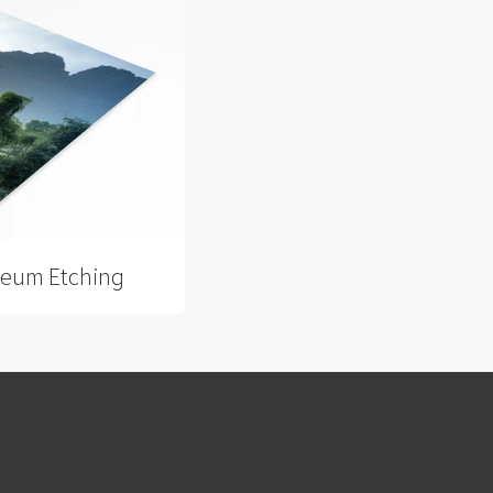
eum Etching