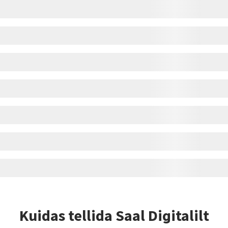
Kuidas tellida Saal Digitalilt