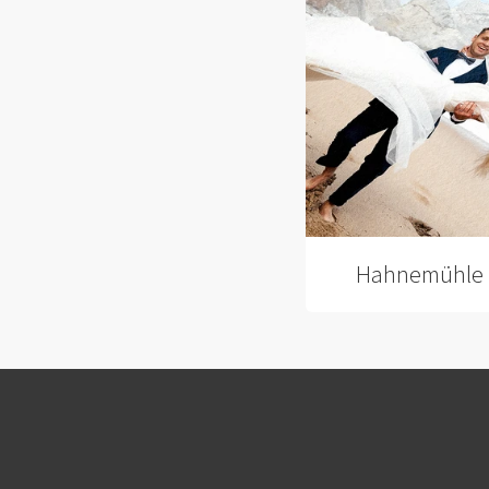
Hahnemühle 