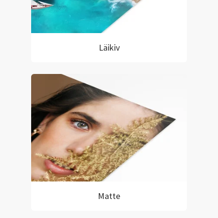
Läikiv
Matte