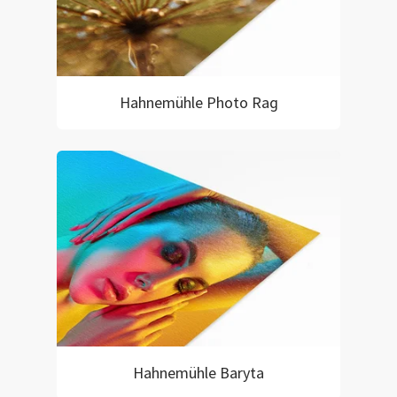
Hahnemühle Photo Rag
Hahnemühle Baryta