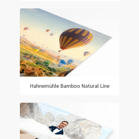
Hahnemühle Bamboo Natural Line