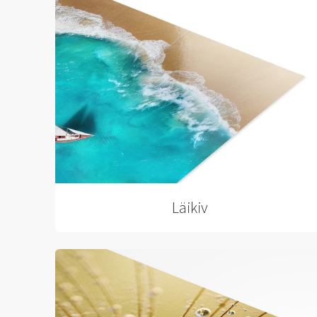
Läikiv