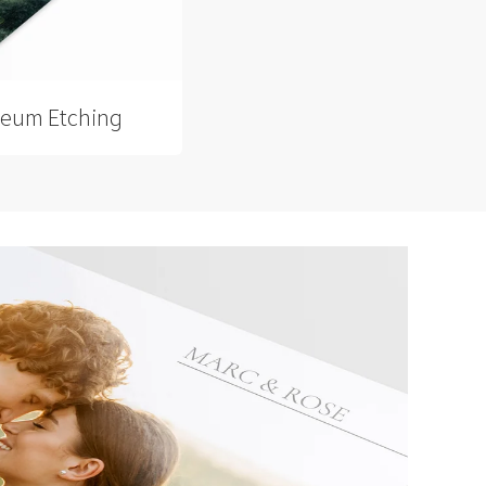
eum Etching