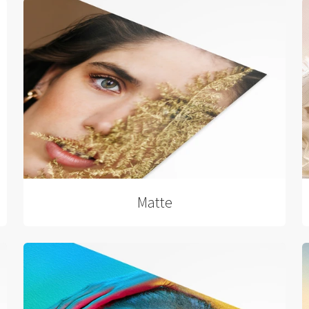
Matte