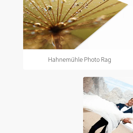
Hahnemühle Photo Rag