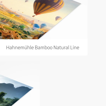
Hahnemühle Bamboo Natural Line