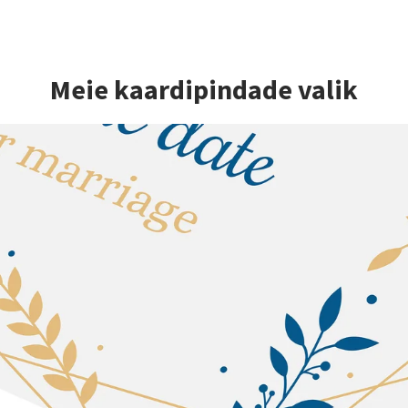
Meie kaardipindade valik