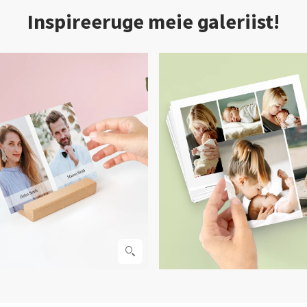
Inspireeruge meie galeriist!