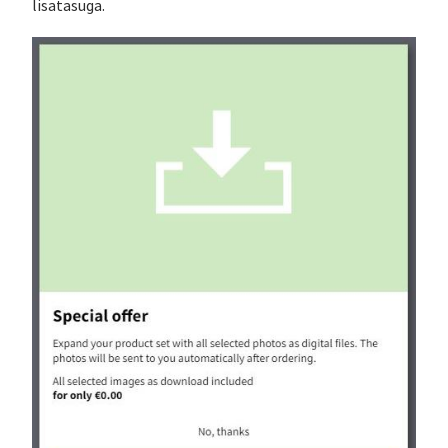
lisatasuga.