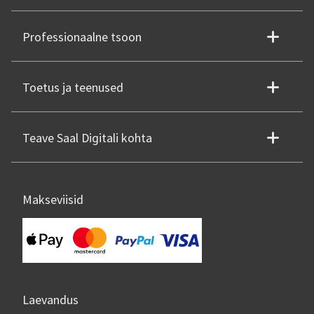
Professionaalne tsoon
Toetus ja teenused
Teave Saal Digitali kohta
Makseviisid
Laevandus